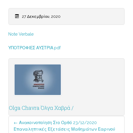
27 Δεκεμβρίου, 2020
Note Verbale
ΥΠΟΤΡΟΦΙΕΣ ΑΥΣΤΡΙΑ.pdf
Olga Chavra Όλγα Χαβρά /
Post
←
Ανακοινοποίηση Στο Ορθό 23/12/2020
navigation
Επαναληπτικές Εξετάσεις Μαθημάτων Εαρινού