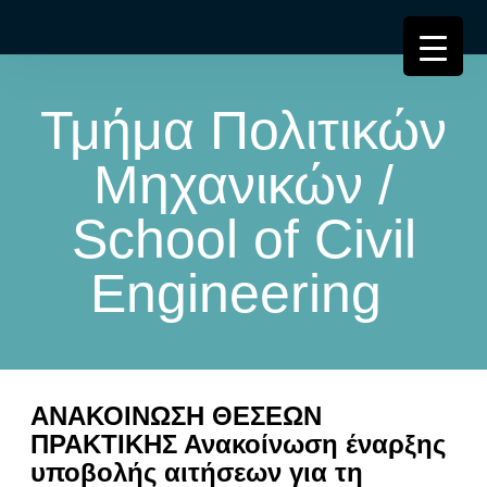
Τμήμα Πολιτικών
Μηχανικών /
School of Civil
Engineering
ΑΝΑΚΟΙΝΩΣΗ ΘΕΣΕΩΝ
ΠΡΑΚΤΙΚΗΣ Ανακοίνωση έναρξης
υποβολής αιτήσεων για τη