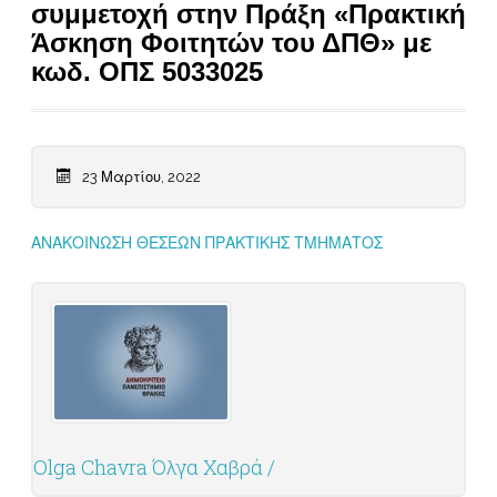
συμμετοχή στην Πράξη «Πρακτική
Άσκηση Φοιτητών του ΔΠΘ» με
κωδ. ΟΠΣ 5033025
23 Μαρτίου, 2022
ΑΝΑΚΟΙΝΩΣΗ ΘΕΣΕΩΝ ΠΡΑΚΤΙΚΗΣ ΤΜΗΜΑΤΟΣ
Olga Chavra Όλγα Χαβρά /