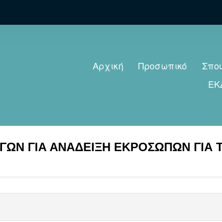
Αρχική
Προσωπικό
Σπο
ΕΚ
ΓΩΝ ΓΙΑ ΑΝΑΔΕΙΞΗ ΕΚΡΟΣΩΠΩΝ ΓΙΑ