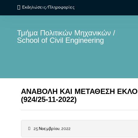
Εκδηλώσεις/Πληροφορίες
Τμήμα Πολιτικών Μηχανικών /
School of Civil Engineering
ΑΝΑΒΟΛΗ ΚΑΙ ΜΕΤΑΘΕΣΗ ΕΚΛΟ
(924/25-11-2022)
25 Νοεμβρίου, 2022