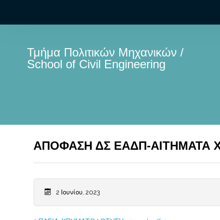
Τμήμα Πολιτικών Μηχανικών /
School of Civil Engineering
ΑΠΟΦΑΣΗ ΔΣ ΕΑΔΠ-ΑΙΤΗΜΑΤΑ
2 Ιουνίου, 2023