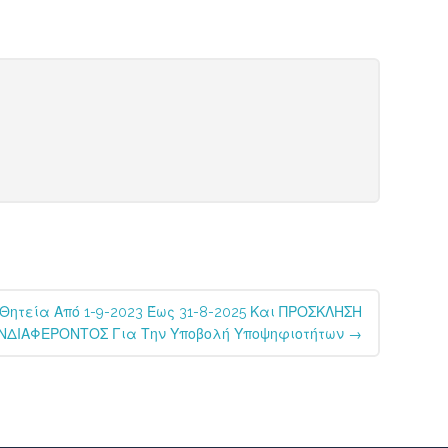
Θητεία Από 1-9-2023 Έως 31-8-2025 Και ΠΡΟΣΚΛΗΣΗ
ΝΔΙΑΦΕΡΟΝΤΟΣ Για Την Υποβολή Υποψηφιοτήτων
→