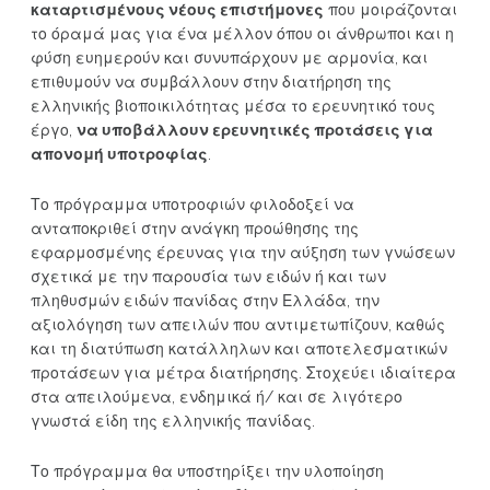
καταρτισμένους νέους επιστήμονες
που μοιράζονται
το όραμά μας για ένα μέλλον όπου οι άνθρωποι και η
φύση ευημερούν και συνυπάρχουν με αρμονία, και
επιθυμούν να συμβάλλουν στην διατήρηση της
ελληνικής βιοποικιλότητας μέσα το ερευνητικό τους
έργο,
να υποβάλλουν ερευνητικές προτάσεις για
απονομή υποτροφίας
.
Το πρόγραμμα υποτροφιών φιλοδοξεί να
ανταποκριθεί στην ανάγκη προώθησης της
εφαρμοσμένης έρευνας για την αύξηση των γνώσεων
σχετικά με την παρουσία των ειδών ή και των
πληθυσμών ειδών πανίδας στην Ελλάδα, την
αξιολόγηση των απειλών που αντιμετωπίζουν, καθώς
και τη διατύπωση κατάλληλων και αποτελεσματικών
προτάσεων για μέτρα διατήρησης. Στοχεύει ιδιαίτερα
στα απειλούμενα, ενδημικά ή/ και σε λιγότερο
γνωστά είδη της ελληνικής πανίδας.
Το πρόγραμμα θα υποστηρίξει την υλοποίηση