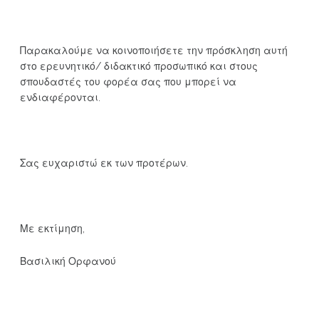
Παρακαλούμε να κοινοποιήσετε την πρόσκληση αυτή
στο ερευνητικό/ διδακτικό προσωπικό και στους
σπουδαστές του φορέα σας που μπορεί να
ενδιαφέρονται.
Σας ευχαριστώ εκ των προτέρων.
Με εκτίμηση,
Βασιλική Ορφανού