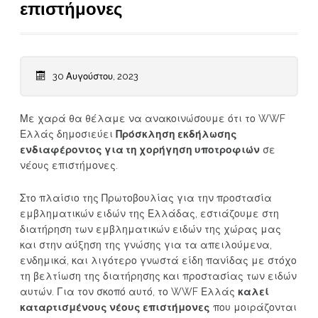
επιστήμονες
30 Αυγούστου, 2023
Με χαρά θα θέλαμε να ανακοινώσουμε ότι το WWF
Ελλάς δημοσιεύει
Πρόσκληση εκδήλωσης
ενδιαφέροντος για τη χορήγηση υποτροφιών
σε
νέους επιστήμονες.
Στο πλαίσιο της Πρωτοβουλίας για την προστασία
εμβληματικών ειδών της Ελλάδας, εστιάζουμε στη
διατήρηση των εμβληματικών ειδών της χώρας μας
και στην αύξηση της γνώσης για τα απειλούμενα,
ενδημικά, και λιγότερο γνωστά είδη πανίδας με στόχο
τη βελτίωση της διατήρησης και προστασίας των ειδών
αυτών. Για τον σκοπό αυτό, το WWF Ελλάς
καλεί
καταρτισμένους νέους επιστήμονες
που μοιράζονται