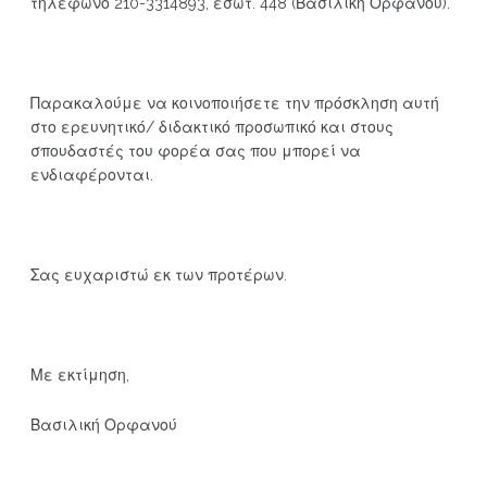
τηλέφωνο 210-3314893, εσωτ. 448 (Βασιλική Ορφανού).
Παρακαλούμε να κοινοποιήσετε την πρόσκληση αυτή
στο ερευνητικό/ διδακτικό προσωπικό και στους
σπουδαστές του φορέα σας που μπορεί να
ενδιαφέρονται.
Σας ευχαριστώ εκ των προτέρων.
Με εκτίμηση,
Βασιλική Ορφανού