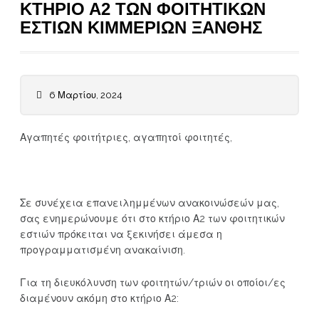
ΚΤΗΡΙΟ Α2 ΤΩΝ ΦΟΙΤΗΤΙΚΩΝ
ΕΣΤΙΩΝ ΚΙΜΜΕΡΙΩΝ ΞΑΝΘΗΣ
6 Μαρτίου, 2024
Αγαπητές φοιτήτριες, αγαπητοί φοιτητές,
Σε συνέχεια επανειλημμένων ανακοινώσεών μας,
σας ενημερώνουμε ότι στο κτήριο Α2 των φοιτητικών
εστιών πρόκειται να ξεκινήσει άμεσα η
προγραμματισμένη ανακαίνιση.
Για τη διευκόλυνση των φοιτητών/τριών οι οποίοι/ες
διαμένουν ακόμη στο κτήριο Α2: