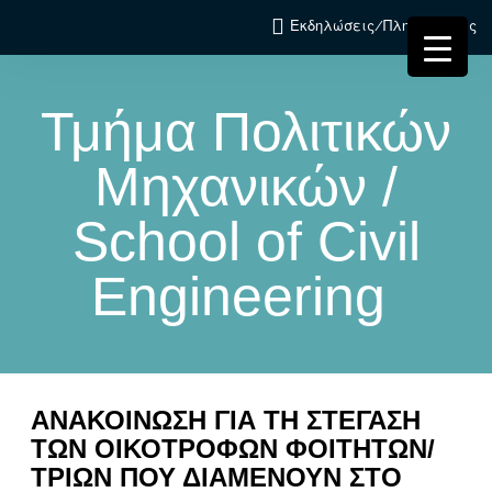
Εκδηλώσεις/Πληροφορίες
Τμήμα Πολιτικών
Μηχανικών /
School of Civil
Engineering
ΑΝΑΚΟΙΝΩΣΗ ΓΙΑ ΤΗ ΣΤΕΓΑΣΗ
ΤΩΝ ΟΙΚΟΤΡΟΦΩΝ ΦΟΙΤΗΤΩΝ/
ΤΡΙΩΝ ΠΟΥ ΔΙΑΜΕΝΟΥΝ ΣΤΟ