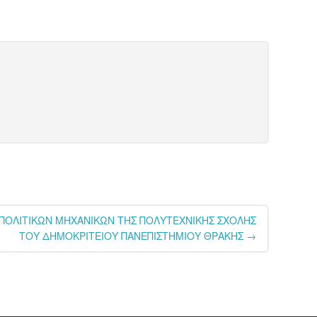
ΠΟΛΙΤΙΚΩΝ ΜΗΧΑΝΙΚΩΝ ΤΗΣ ΠΟΛΥΤΕΧΝΙΚΗΣ ΣΧΟΛΗΣ
ΤΟΥ ΔΗΜΟΚΡΙΤΕΙΟΥ ΠΑΝΕΠΙΣΤΗΜΙΟΥ ΘΡΑΚΗΣ
→