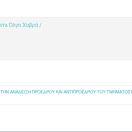
vra Όλγα Χαβρά /
ΤΗΝ ΑΝΑΔΕΙΞΗ ΠΡΟΕΔΡΟΥ ΚΑΙ ΑΝΤΙΠΡΟΕΔΡΟΥ ΤΟΥ ΤΜΗΜΑΤΟΣ 