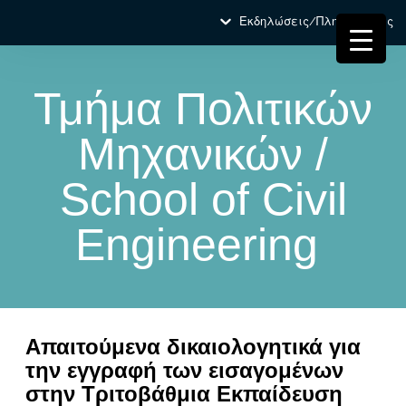
Εκδηλώσεις/Πληροφορίες
Τμήμα Πολιτικών
Μηχανικών /
School of Civil
Engineering
Απαιτούμενα δικαιολογητικά για
την εγγραφή των εισαγομένων
στην Τριτοβάθμια Εκπαίδευση