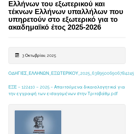
Ελλήνων του εξωτερικού και
τέκνων Ελλήνων υπαλλήλων που
υπηρετούν στο εξωτερικό για το
ακαδημαϊκό έτος 2025-2026
3 Οκτωβρίου, 2025
ΟΔΗΓΙΕΣ_ΕΛΛΗΝΩΝ_ΕΞΩΤΕΡΙΚΟΥ_2025_63895006906784245
ΕΞΕ – 122410 – 2025 – Απαιτούμενα δικαιολογητικά για
την εγγραφή των εισαγομένων στην Τριτοβάθμ.pdf