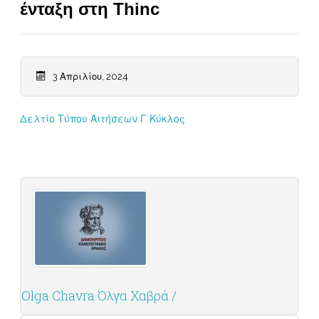
ένταξη στη Thinc
3 Απριλίου, 2024
Δελτίο Τύπου Αιτήσεων Γ Κύκλος
Olga Chavra Όλγα Χαβρά /