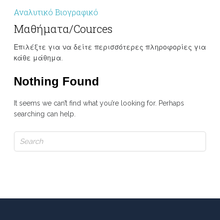
Αναλυτικό Βιογραφικό
Μαθήματα/Cources
Επιλέξτε για να δείτε περισσότερες πληροφορίες για
κάθε μάθημα.
Nothing Found
It seems we can’t find what you’re looking for. Perhaps
searching can help.
Search
for: