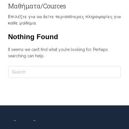
Μαθήματα/Cources
Επιλέξτε για να δείτε περισσότερες πληροφορίες για
κάθε μάθημα.
Nothing Found
It seems we can’t find what you’re looking for. Perhaps
searching can help.
Search
for: