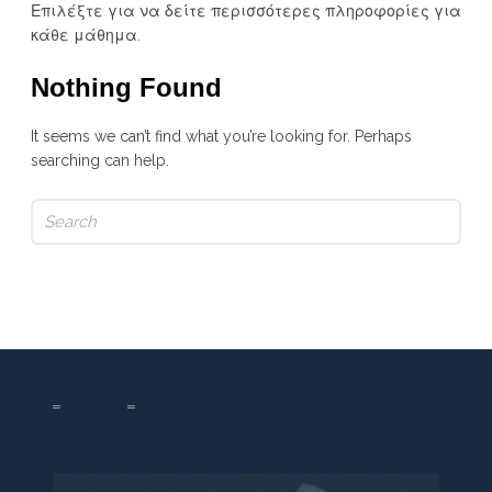
Επιλέξτε για να δείτε περισσότερες πληροφορίες για
κάθε μάθημα.
Nothing Found
It seems we can’t find what you’re looking for. Perhaps
searching can help.
Search
for: